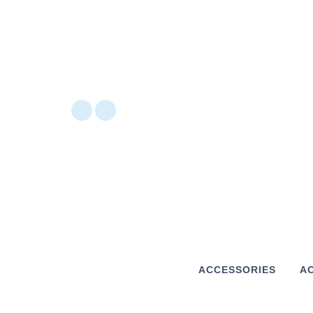
ACCESSORIES
AC