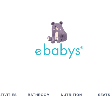
TIVITIES
BATHROOM
NUTRITION
SEAT