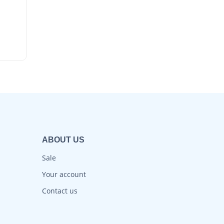
ABOUT US
Sale
Your account
Contact us