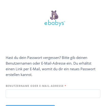
Hast du dein Passwort vergessen? Bitte gib deinen
Benutzernamen oder E-Mail-Adresse ein. Du erhältst
einen Link per E-Mail, womit du dir ein neues Passwort
erstellen kannst.
BENUTZERNAME ODER E-MAIL-ADRESSE
*