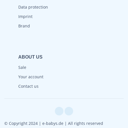
Data protection
Imprint
Brand
ABOUT US
Sale
Your account
Contact us
© Copyright 2024 | e-babys.de | All rights reserved