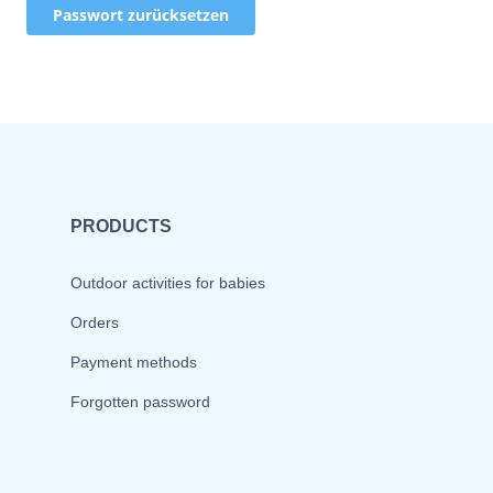
Passwort zurücksetzen
PRODUCTS
Outdoor activities for babies
Orders
Payment methods
Forgotten password