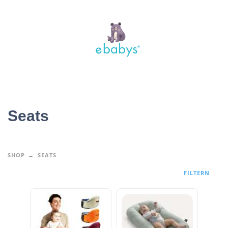
Seats
SHOP
SEATS
FILTERN