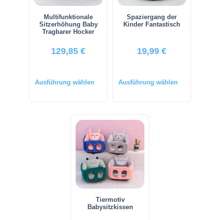
Multifunktionale
Spaziergang der
Sitzerhöhung Baby
Kinder Fantastisch
Tragbarer Hocker
129,85
€
19,99
€
Ausführung wählen
Ausführung wählen
Tiermotiv
Babysitzkissen