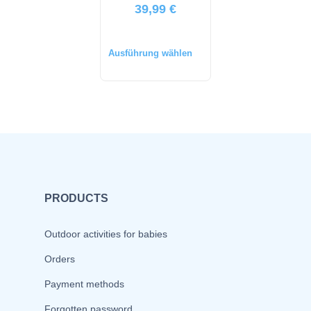
39,99
€
Ausführung wählen
PRODUCTS
Outdoor activities for babies
Orders
Payment methods
Forgotten password