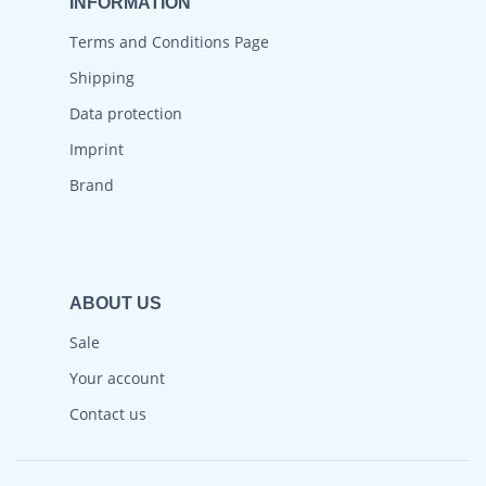
INFORMATION
Terms and Conditions Page
Shipping
Data protection
Imprint
Brand
ABOUT US
Sale
Your account
Contact us