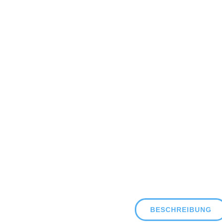
BESCHREIBUNG