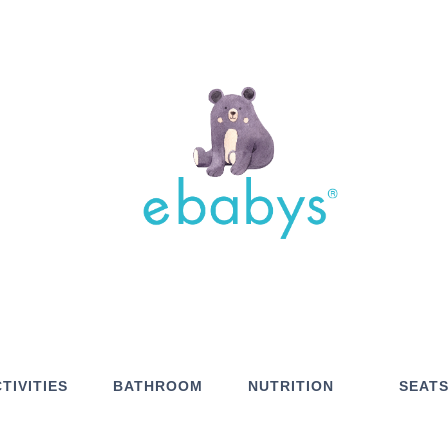
TIVITIES
BATHROOM
NUTRITION
SEAT