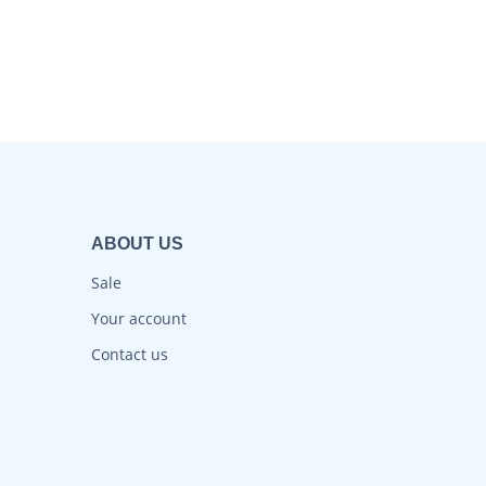
ABOUT US
Sale
Your account
Contact us