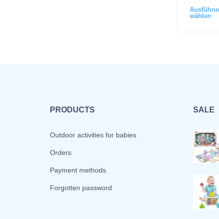
Ausführu
wählen
PRODUCTS
SALE
Outdoor activities for babies
Orders
Payment methods
Forgotten password