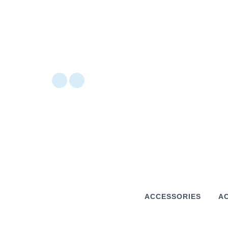
ACCESSORIES
AC