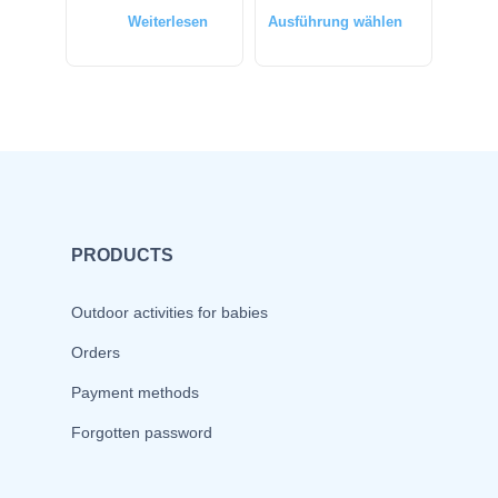
Weiterlesen
Ausführung wählen
PRODUCTS
Outdoor activities for babies
Orders
Payment methods
Forgotten password