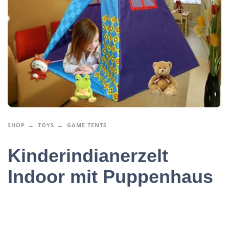
SHOP
TOYS
GAME TENTS
Kinderindianerzelt
Indoor mit Puppenhaus