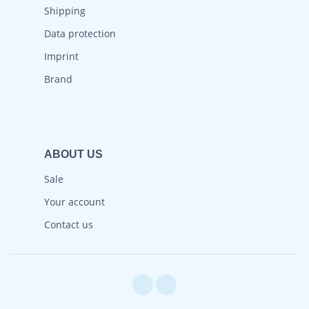
Shipping
Data protection
Imprint
Brand
ABOUT US
Sale
Your account
Contact us